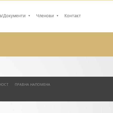
а/Документи
Членови
Контакт
НОСТ
ПРАВНА НАПОМЕНА