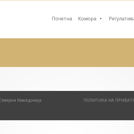
Почетна
Комора
Регулатив
Северна Македонија.
ПОЛИТИКА НА ПРИВАТ