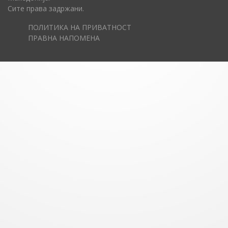
Сите права задржани.
ПОЛИТИКА НА ПРИВАТНОСТ
ПРАВНА НАПОМЕНА