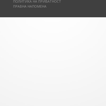
ПОЛИТИКА НА ПРИВАТНОСТ
ПРАВНА НАПОМЕНА