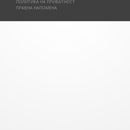
ПОЛИТИКА НА ПРИВАТНОСТ
ПРАВНА НАПОМЕНА