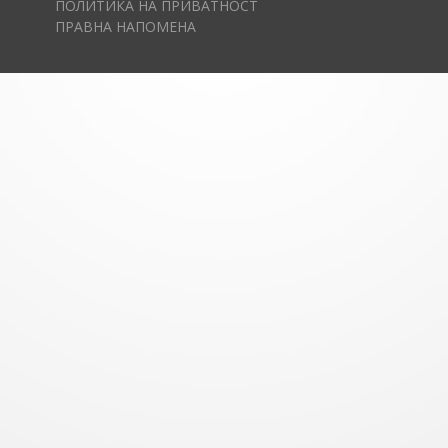
ПОЛИТИКА НА ПРИВАТНОСТ
ПРАВНА НАПОМЕНА