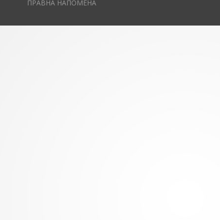
ПРАВНА НАПОМЕНА