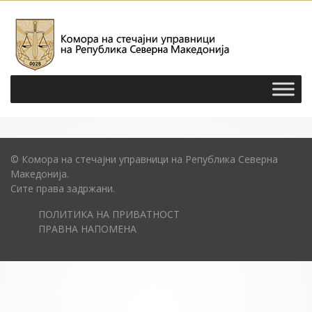
© Комора на стечајни управници на Република Северна
Македонија.
Сите права задржани.
ПОЛИТИКА НА ПРИВАТНОСТ
ПРАВНА НАПОМЕНА